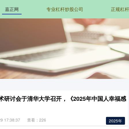
嘉正网
专业杠杆炒股公司
正规杠
学术研讨会于清华大学召开，《2025年中国人幸福感
 17:38:37
查看：226
2025年