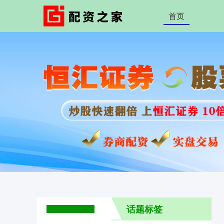
首页
话题标签