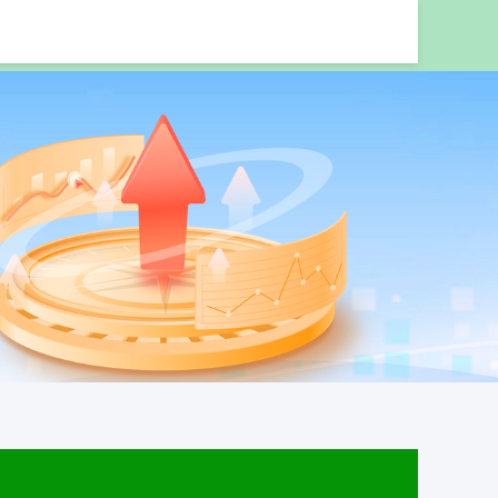
杆炒股平台