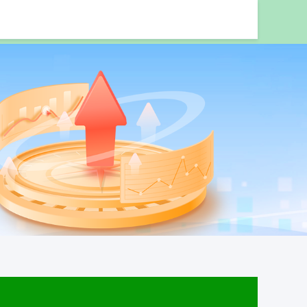
杆炒股平台