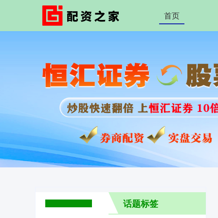
首页
话题标签