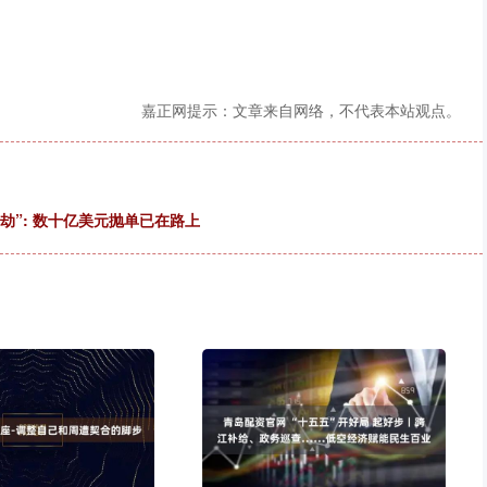
嘉正网提示：文章来自网络，不代表本站观点。
劫”: 数十亿美元抛单已在路上