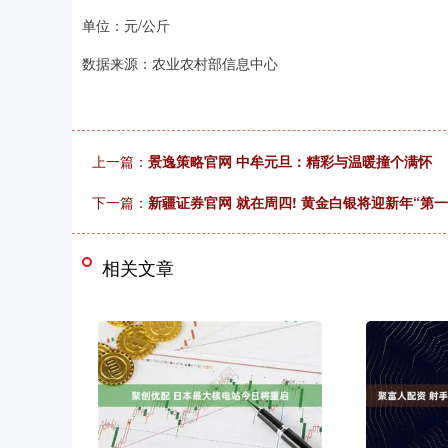
单位：元/公斤
数据来源：农业农村部信息中心
上一篇：
景逸策略官网 中牟元旦：精彩与温暖撞个满怀
下一篇：
新疆证券官网 就在周四! 黄金白银将迎新年“第一
相关文章