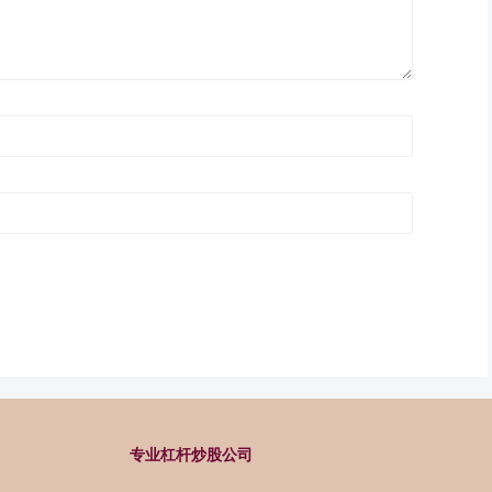
专业杠杆炒股公司