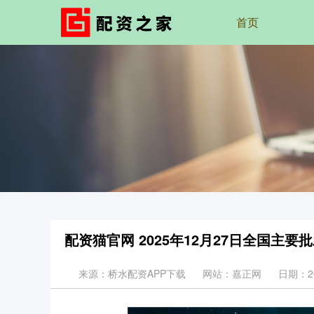
首页
配资猫官网 2025年12月27日全国主
来源：桥水配资APP下载
网站：嘉正网
日期：202