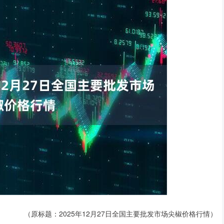
（原标题：2025年12月27日全国主要批发市场尖椒价格行情）