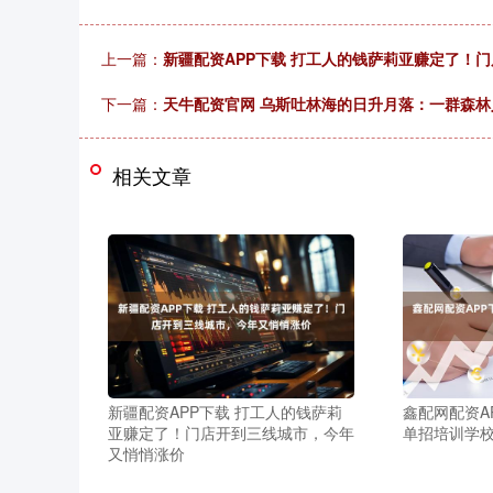
上一篇：
新疆配资APP下载 打工人的钱萨莉亚赚定了！
下一篇：
天牛配资官网 乌斯吐林海的日升月落：一群森
相关文章
新疆配资APP下载 打工人的钱萨莉
鑫配网配资A
亚赚定了！门店开到三线城市，今年
单招培训学
又悄悄涨价