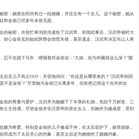
秘密：她曾在民间有过一段婚姻，并且生有一个女儿。这个秘密，她从
娡和金俗已经多年未曾见面。
去的秘密，并急忙将消息传递给了汉武帝。听闻此事后，汉武帝顿时大
。担心金俗见到如此阵势会惊慌失措，甚至逃走，汉武帝决定先让人将
，忍不住跳下马车，哽咽着对金俗说：“大姐，你为何藏得这么深？”随
太后见儿子风尘仆仆，关切地询问：“你这是从哪里来的？”汉武帝则回
“是不是金俗？”尽管她与金俗已分离多年，但依然记得这个在外的女
金俗的尊重与爱护，汉武帝为她赐下了丰厚的礼物，包括千万财富、三
有公主待遇。尽管金俗并非汉景帝的亲生女儿，但她作为修成君，受到
也极为疼爱。特别是金俗的儿子修成子仲，在太后庇护下，纵情放纵，
份而成为了太后关心的对象，甚至太后还为她物色了婚姻对象。