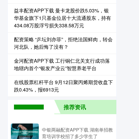
益丰配资APP下载 曼卡龙股价跌5.03%，银
华基金旗下1只基金位居十大流通股东，持有
434.08万股浮亏损失338.58万元
配资策略 “乒坛刘亦菲”，拒绝法国鲜肉，转会
河北队，她后悔了没有？
金河配资APP下载 工行铜仁北关支行成功落
地辖内首个“银发产业云”智慧养老平台
在线股票杠杆平台 9月12日聚丙烯期货收盘下
跌0.43%，报6913元
推荐资讯
中银两融配资APP下载 湖南单招教
育培训学校招了多少学生了