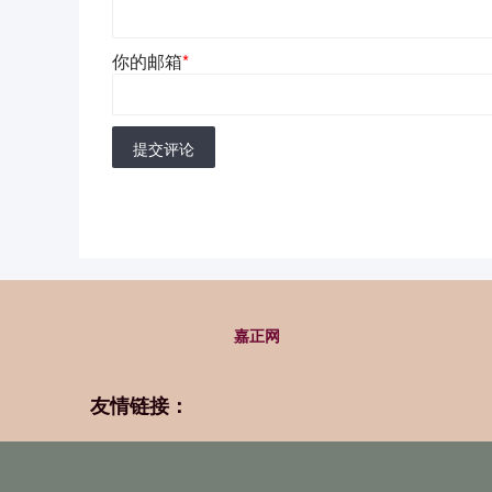
你的邮箱
*
提交评论
嘉正网
友情链接：