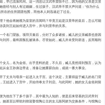
姐，早已流落民间。这一消息让汉武帝震惊不已，因为他的父亲是汉景
她曾经与别人有过婚姻，生过孩子。汉武帝不禁大声问道：“你为什么
姐所在的住所团团包围，而他本人则迅速赶了过去。
理？他会将她视为皇室的丑闻吗？毕竟王娡是汉景帝的皇后，怎么可能
涉及到王娡如何进入宫中，并与刘景帝的关系。
一个名门望族。项羽灭秦后，分封了众多诸侯，臧儿的父亲臧荼也曾因
向刘邦，最终因叛乱被诛杀。尽管如此，臧儿并未受到牵连，反而顺利
个女儿，名为金俗。出乎意料的是，不久后，臧儿竟然得到预言，认为
娡从金王孙身边带走，准备让她重获自由，成就一番大事业。
开了丈夫与母亲一起进入太子宫。这个决定，主要得益于臧儿的名门背
，王娡进入了宫中，开始侍奉太子刘启。与此同时，她的女儿金俗则留
便为他生下了多个孩子，其中最为人知的，便是后来登基的汉武帝刘
。她甚至以帮助刘彻迎娶馆陶公主的女儿陈阿娇为交换条件，与馆陶公