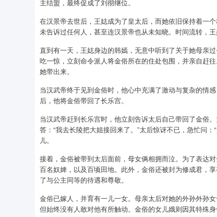
主结盟，最终促成了刘彻继位。
在汉景帝去世后，王娡成为了皇太后，而她依旧保持着一个
未告诉过任何人，甚至连汉景帝也从未知晓。时间流转，王
直到有一天，王娡身边的韩嫣，无意中听到了关于她母亲过
吃一惊，立刻命令派人将金俗所在的住处包围，并亲自赶往
她带出来。
当汉武帝终于见到金俗时，他心中充满了激动与复杂的情感
后，他将金俗带回了长乐宫。
当汉武帝赶到长乐宫时，他立刻告诉太后自己带回了金俗。
答：“我去长陵把大姐接回来了。”太后惊讶不已，急忙问：
儿。
接着，金俗被带到太后面前，母女俩相拥而泣。为了表达对
百名奴婢，以及百顷田地。此外，金俗还被封为修成君，享
了与公主同等的待遇和尊敬。
金俗已嫁人，并育有一儿一女。母亲太后对她的外孙外孙女
但始终没有人敢对他有所触动。金俗的女儿娥则因其特殊身