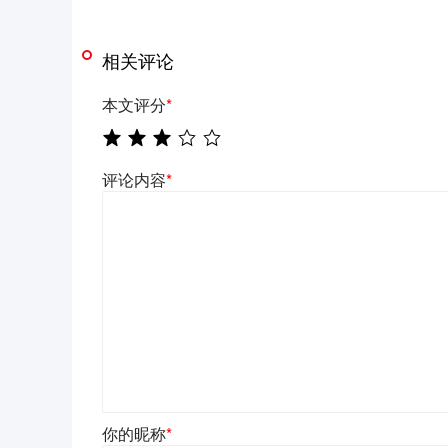
相关评论
本文评分
*
评论内容
*
你的昵称
*