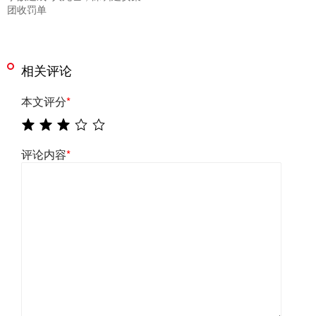
团收罚单
相关评论
本文评分
*
评论内容
*