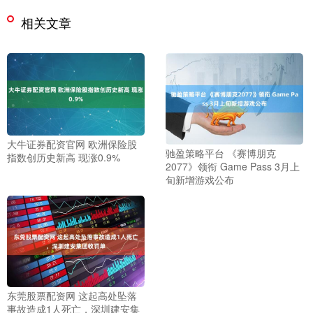
相关文章
大牛证券配资官网 欧洲保险股
驰盈策略平台 《赛博朋克
指数创历史新高 现涨0.9%
2077》领衔 Game Pass 3月上
旬新增游戏公布
东莞股票配资网 这起高处坠落
事故造成1人死亡，深圳建安集