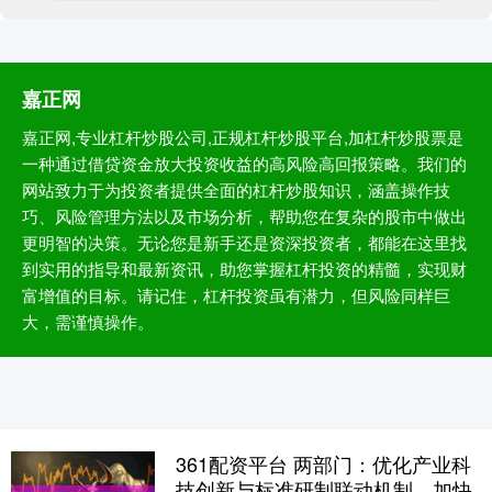
嘉正网
嘉正网,专业杠杆炒股公司,正规杠杆炒股平台,加杠杆炒股票是
一种通过借贷资金放大投资收益的高风险高回报策略。我们的
网站致力于为投资者提供全面的杠杆炒股知识，涵盖操作技
巧、风险管理方法以及市场分析，帮助您在复杂的股市中做出
更明智的决策。无论您是新手还是资深投资者，都能在这里找
到实用的指导和最新资讯，助您掌握杠杆投资的精髓，实现财
富增值的目标。请记住，杠杆投资虽有潜力，但风险同样巨
大，需谨慎操作。
361配资平台 两部门：优化产业科
技创新与标准研制联动机制，加快