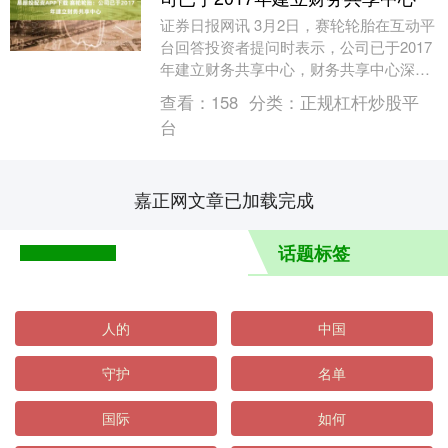
证券日报网讯 3月2日，赛轮轮胎在互动平
台回答投资者提问时表示，公司已于2017
年建立财务共享中心，财务共享中心深度
融合数字化技术，持续提升财务核算效率
查看：
158
分类：
正规杠杆炒股平
与数字化....
台
嘉正网文章已加载完成
话题标签
人的
中国
守护
名单
国际
如何