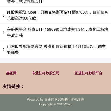
替补，就听教练安排
红股网配资 Goal：贝西克塔斯夏窗狂砸6700万，目前债务
3
总额高达3.6亿欧
兴盛网平台 粮食ETF(159698)日均成交1.3亿，农化工板块
4
午后走强
山东股票配资网官网 香港邮政宣布将于4月13日起上调主
5
要邮费
嘉正网
专业杠杆炒股公司
正规杠杆炒股平台
友情链接：
Powered by
嘉正网
RSS地图
HTML地图
Copyright
© 2013-2025