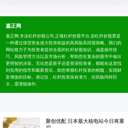
嘉正网
嘉正网,专业杠杆炒股公司,正规杠杆炒股平台,加杠杆炒股票是
一种通过借贷资金放大投资收益的高风险高回报策略。我们的
网站致力于为投资者提供全面的杠杆炒股知识，涵盖操作技
巧、风险管理方法以及市场分析，帮助您在复杂的股市中做出
更明智的决策。无论您是新手还是资深投资者，都能在这里找
到实用的指导和最新资讯，助您掌握杠杆投资的精髓，实现财
富增值的目标。请记住，杠杆投资虽有潜力，但风险同样巨
大，需谨慎操作。
聚创优配 日本最大核电站今日将重
启